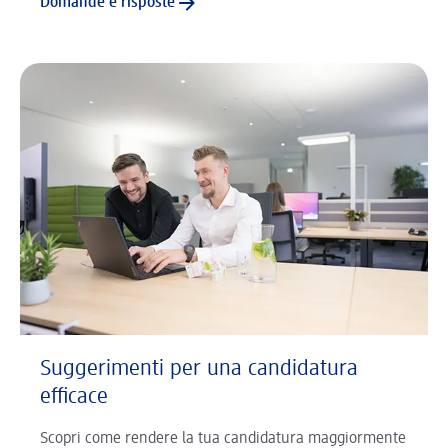
Domande e risposte
Suggerimenti per una candidatura
efficace
Scopri come rendere la tua candidatura maggiormente