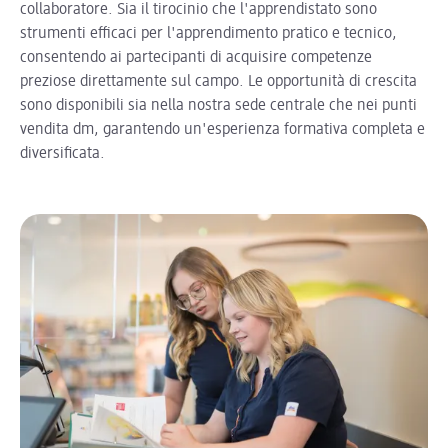
collaboratore. Sia il tirocinio che l'apprendistato sono
strumenti efficaci per l'apprendimento pratico e tecnico,
consentendo ai partecipanti di acquisire competenze
preziose direttamente sul campo. Le opportunità di crescita
sono disponibili sia nella nostra sede centrale che nei punti
vendita dm, garantendo un'esperienza formativa completa e
diversificata.