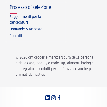
Processo di selezione
Suggerimenti per la
candidatura
Domande & Risposte
Contatti
© 2026 dm drogerie markt srl cura della persona
e della casa; beauty e make-up, alimenti biologici
e integratori, prodotti per l'infanzia ed anche per
animali domestici.