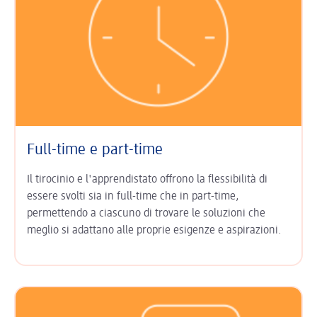
Full-time e part-time
Il tirocinio e l'apprendistato offrono la flessibilità di
essere svolti sia in full-time che in part-time,
permettendo a ciascuno di trovare le soluzioni che
meglio si adattano alle proprie esigenze e aspirazioni.