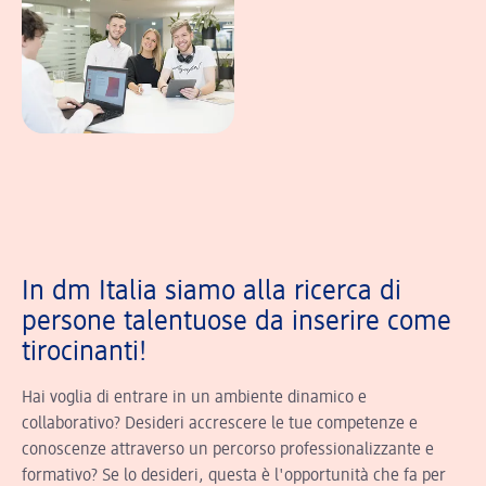
In dm Italia siamo alla ricerca di
persone talentuose da inserire come
tirocinanti!
Hai voglia di entrare in un ambiente dinamico e
collaborativo? Desideri accrescere le tue competenze e
conoscenze attraverso un percorso professionalizzante e
formativo? Se lo desideri, questa è l'opportunità che fa per