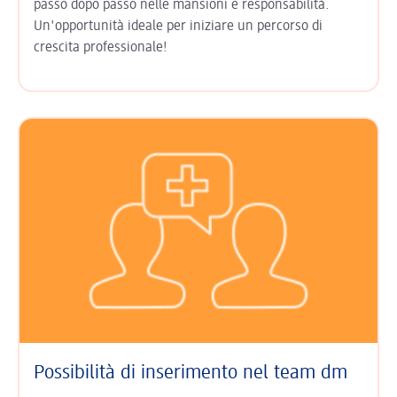
passo dopo passo nelle mansioni e responsabilità.
Un'opportunità ideale per iniziare un percorso di
crescita professionale!
Possibilità di inserimento nel team dm