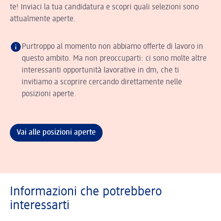
te! Inviaci la tua candidatura e scopri quali selezioni sono
attualmente aperte.
Purtroppo al momento non abbiamo offerte di lavoro in
questo ambito. Ma non preoccuparti: ci sono molte altre
interessanti opportunità lavorative in dm, che ti
invitiamo a scoprire cercando direttamente nelle
posizioni aperte.
Vai alle posizioni aperte
Informazioni che potrebbero
interessarti