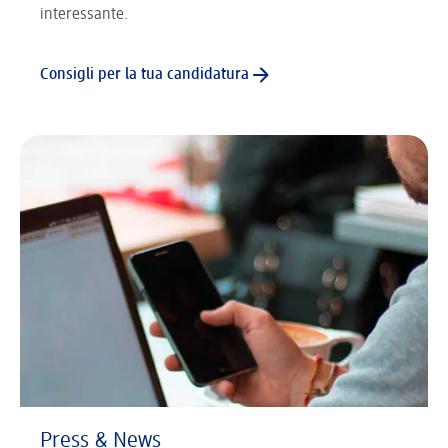
interessante.
Consigli per la tua candidatura
Press & News