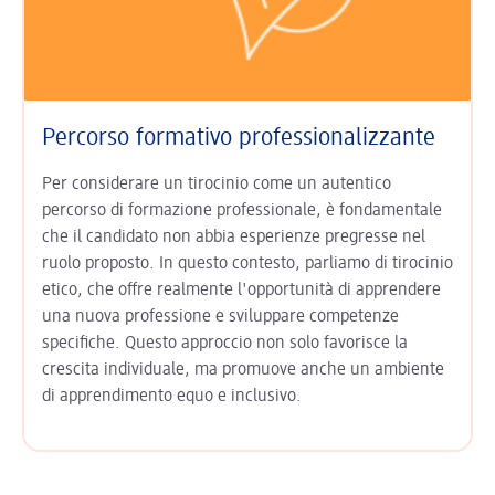
Percorso formativo professionalizzante
Per considerare un tirocinio come un autentico
percorso di formazione professionale, è fondamentale
che il candidato non abbia esperienze pregresse nel
ruolo proposto. In questo contesto, parliamo di tirocinio
etico, che offre realmente l'opportunità di apprendere
una nuova professione e sviluppare competenze
specifiche. Questo approccio non solo favorisce la
crescita individuale, ma promuove anche un ambiente
di apprendimento equo e inclusivo.