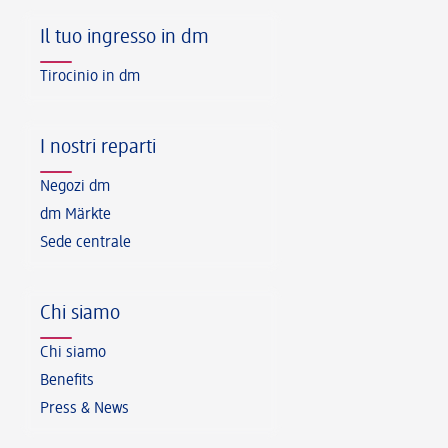
Il tuo ingresso in dm
Tirocinio in dm
I nostri reparti
Negozi dm
dm Märkte
Sede centrale
Chi siamo
Chi siamo
Benefits
Press & News