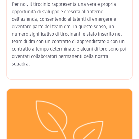
Per noi, il tirocinio rappresenta una vera e propria
opportunità di sviluppo e crescita all'interno
dell'azienda, consentendo ai talenti di emergere e
diventare parte del team dm. In questo senso, un
numero significativo di tirocinanti è stato inserito nel
team di dm con un contratto di apprendistato o con un
contratto a tempo determinato e alcuni di loro sono poi
diventati collaboratori permanenti della nostra
squadra.