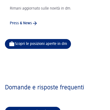
Rimani aggiornato sulle novità in dm.
Press & News
Scopri le posizioni aperte in dm
Domande e risposte frequenti