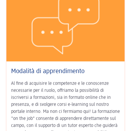
Modalità di apprendimento
Al fine di acquisire le competenze e le conoscenze
necessarie per il ruolo, offriamo la possibilità di
iscriversi a formazioni, sia in formato online che in
presenza, e di svolgere corsi e-learning sul nostro
portale interno. Ma non ci fermiamo qui! La formazione
"on the job" consente di apprendere direttamente sul
campo, con il supporto di un tutor esperto che guiderà