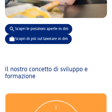
Scopri le posizioni aperte in dm
Scopri di più sul lavorare in dm
Il nostro concetto di sviluppo e
formazione