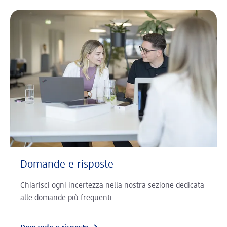
Domande e risposte
Chiarisci ogni incertezza nella nostra sezione dedicata
alle domande più frequenti.