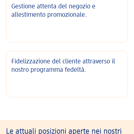
Gestione attenta del negozio e
allestimento promozionale.
Fidelizzazione del cliente attraverso il
nostro programma fedeltà.
Le attuali posizioni aperte nei nostri