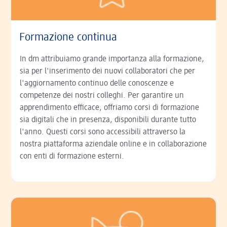
Formazione continua
In dm attribuiamo grande importanza alla formazione,
sia per l'inserimento dei nuovi collaboratori che per
l'aggiornamento continuo delle conoscenze e
competenze dei nostri colleghi. Per garantire un
apprendimento efficace, offriamo corsi di formazione
sia digitali che in presenza, disponibili durante tutto
l'anno. Questi corsi sono accessibili attraverso la
nostra piattaforma aziendale online e in collaborazione
con enti di formazione esterni.