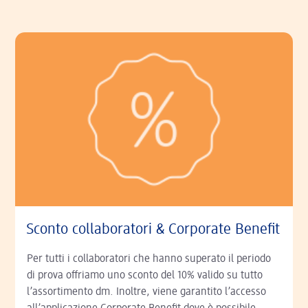
Sconto collaboratori & Corporate Benefit
Per tutti i collaboratori che hanno superato il periodo
di prova offriamo uno sconto del 10% valido su tutto
l’assortimento dm. Inoltre, viene garantito l’accesso