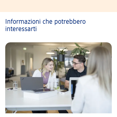
Informazioni che potrebbero
interessarti