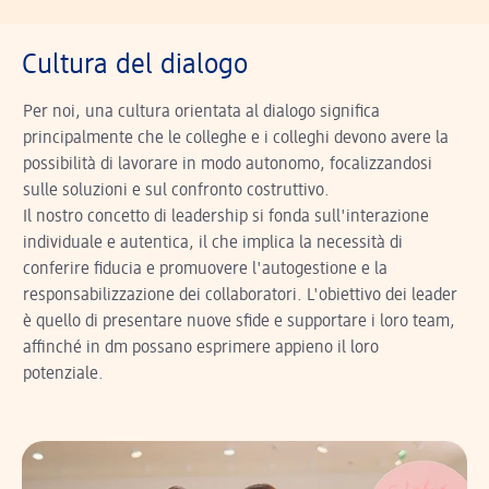
Cultura del dialogo
Per noi, una cultura orientata al dialogo significa
principalmente che le colleghe e i colleghi devono avere la
possibilità di lavorare in modo autonomo, focalizzandosi
sulle soluzioni e sul confronto costruttivo.
Il nostro concetto di leadership si fonda sull'interazione
individuale e autentica, il che implica la necessità di
conferire fiducia e promuovere l'autogestione e la
responsabilizzazione dei collaboratori. L'obiettivo dei leader
è quello di presentare nuove sfide e supportare i loro team,
affinché in dm possano esprimere appieno il loro
potenziale.