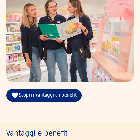
Scopri i vantaggi e i benefit
Vantaggi e benefit