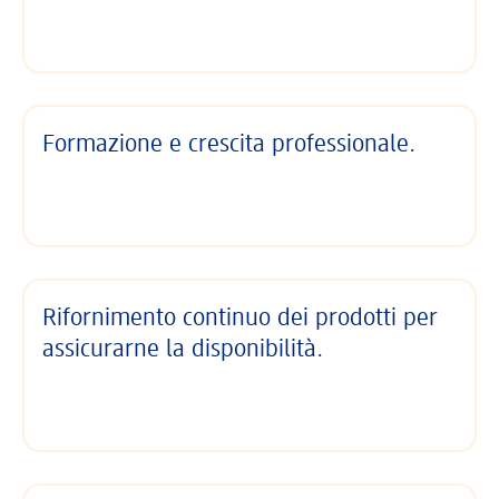
Formazione e crescita professionale.
Rifornimento continuo dei prodotti per
assicurarne la disponibilità.