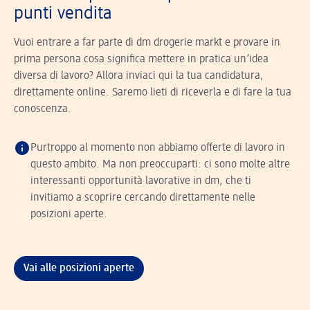
punti vendita
Vuoi entrare a far parte di dm drogerie markt e provare in
prima persona cosa significa mettere in pratica un’idea
diversa di lavoro? Allora inviaci qui la tua candidatura,
direttamente online. Saremo lieti di riceverla e di fare la tua
conoscenza.
Purtroppo al momento non abbiamo offerte di lavoro in
questo ambito. Ma non preoccuparti: ci sono molte altre
interessanti opportunità lavorative in dm, che ti
invitiamo a scoprire cercando direttamente nelle
posizioni aperte.
Vai alle posizioni aperte