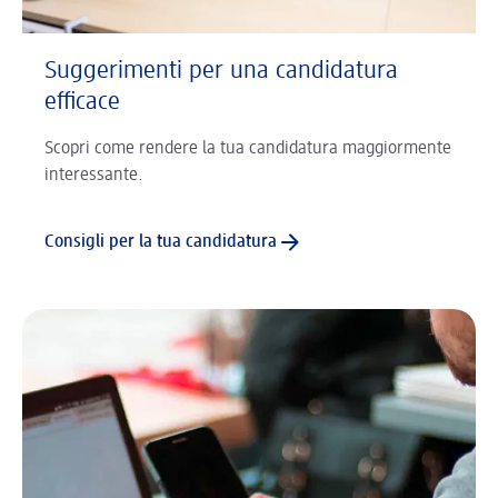
Suggerimenti per una candidatura
efficace
Scopri come rendere la tua candidatura maggiormente
interessante.
Consigli per la tua candidatura