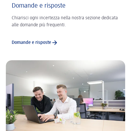
Domande e risposte
Chiarisci ogni incertezza nella nostra sezione dedicata
alle domande più frequenti.
Domande e risposte