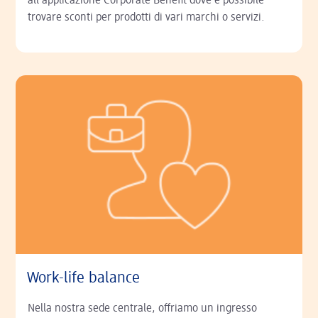
all’applicazione Corporate Benefit dove è possibile
trovare sconti per prodotti di vari marchi o servizi.
Work-life balance
Nella nostra sede centrale, offriamo un ingresso