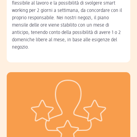
flessibile al lavoro e la possibilità di svolgere smart
working per 2 giorni a settimana, da concordare con il
proprio responsabile. Nei nostri negozi, il piano
mensile delle ore viene stabilito con un mese di
anticipo, tenendo conto della possibilità di avere 1 o 2
domeniche libere al mese, in base alle esigenze del
negozio.