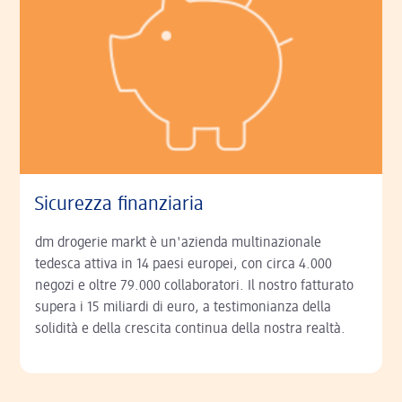
Sicurezza finanziaria
dm drogerie markt è un'azienda multinazionale
tedesca attiva in 14 paesi europei, con circa 4.000
negozi e oltre 79.000 collaboratori. Il nostro fatturato
supera i 15 miliardi di euro, a testimonianza della
solidità e della crescita continua della nostra realtà.