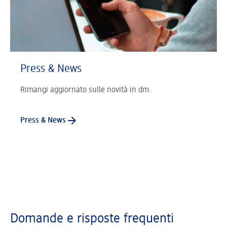
Press & News
Rimangi aggiornato sulle novità in dm.
Press & News
Domande e risposte frequenti