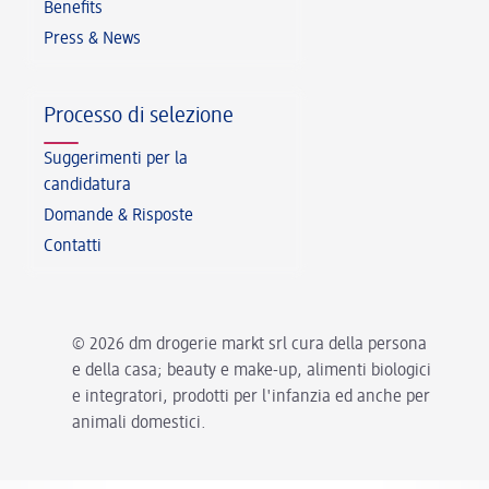
Benefits
Press & News
Processo di selezione
Suggerimenti per la
candidatura
Domande & Risposte
Contatti
© 2026 dm drogerie markt srl cura della persona
e della casa; beauty e make-up, alimenti biologici
e integratori, prodotti per l'infanzia ed anche per
animali domestici.