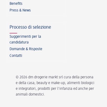
Benefits
Press & News
Processo di selezione
Suggerimenti per la
candidatura
Domande & Risposte
Contatti
© 2026 dm drogerie markt srl cura della persona
e della casa; beauty e make-up, alimenti biologici
e integratori, prodotti per l'infanzia ed anche per
animali domestici.