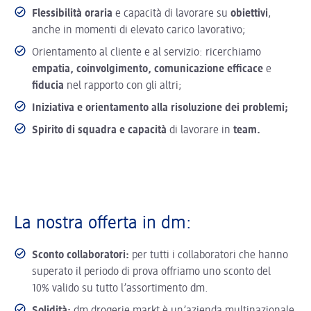
Flessibilità oraria
e capacità di lavorare su
obiettivi
,
anche in momenti di elevato carico lavorativo;
Orientamento al cliente e al servizio: ricerchiamo
empatia, coinvolgimento, comunicazione efficace
e
fiducia
nel rapporto con gli altri;
Iniziativa e orientamento alla risoluzione dei problemi;
Spirito di squadra e capacità
di lavorare in
team.
La nostra offerta in dm:
Sconto collaboratori:
per tutti i collaboratori che hanno
superato il periodo di prova offriamo uno sconto del
10% valido su tutto l’assortimento dm.