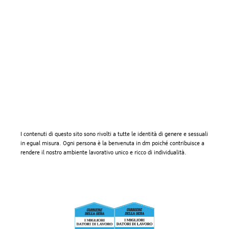
I contenuti di questo sito sono rivolti a tutte le identità di genere e sessuali
in egual misura. Ogni persona è la benvenuta in dm poiché contribuisce a
rendere il nostro ambiente lavorativo unico e ricco di individualità.