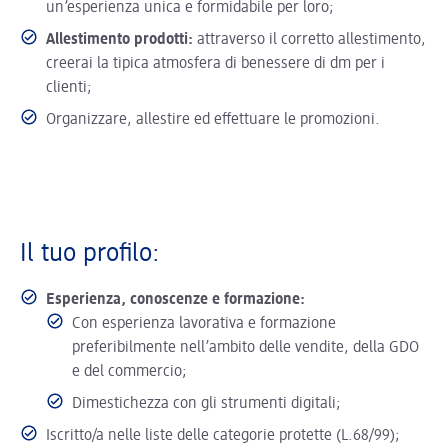
un’esperienza unica e formidabile per loro;
Allestimento prodotti:
attraverso il corretto allestimento,
creerai la tipica atmosfera di benessere di dm per i
clienti;
Organizzare, allestire ed effettuare le promozioni.
Il tuo profilo:
Esperienza, conoscenze e formazione:
Con esperienza lavorativa e formazione
preferibilmente nell’ambito delle vendite, della GDO
e del commercio;
Dimestichezza con gli strumenti digitali;
Iscritto/a nelle liste delle categorie protette (L.68/99);