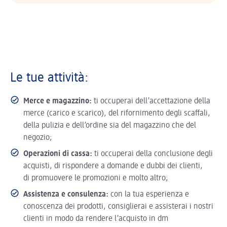
Le tue attività:
Merce e magazzino:
ti occuperai dell’accettazione della
merce (carico e scarico), del rifornimento degli scaffali,
della pulizia e dell’ordine sia del magazzino che del
negozio;
Operazioni di cassa:
ti occuperai della conclusione degli
acquisti, di rispondere a domande e dubbi dei clienti,
di promuovere le promozioni e molto altro;
Assistenza e consulenza:
con la tua esperienza e
conoscenza dei prodotti, consiglierai e assisterai i nostri
clienti in modo da rendere l’acquisto in dm