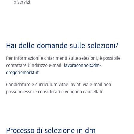
o servizi.
Hai delle domande sulle selezioni?
Per informazioni e chiarimenti sulle selezioni, è possibile
contattare l'indirizzo e-mail:
lavoraconnoi@dm-
drogeriemarkt.it
Candidature e curriculum vitae inviati via e-mail non
possono essere considerati e vengono cancellati.
Processo di selezione in dm