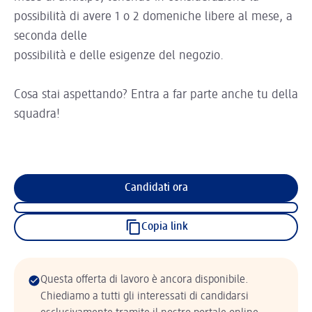
possibilità di avere 1 o 2 domeniche libere al mese, a
seconda delle
possibilità e delle esigenze del negozio.
Cosa stai aspettando? Entra a far parte anche tu della
squadra!
Candidati ora
Copia link
Questa offerta di lavoro è ancora disponibile.
Chiediamo a tutti gli interessati di candidarsi