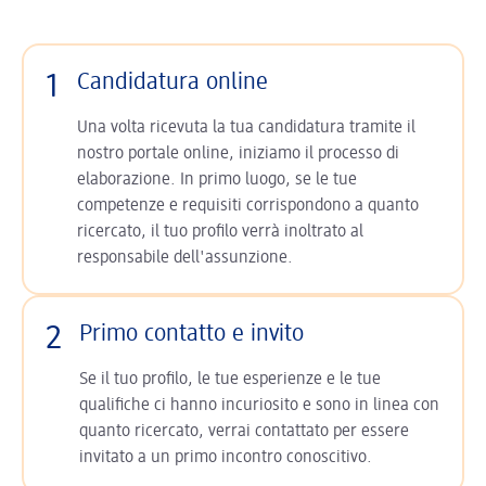
1
Candidatura online
Una volta ricevuta la tua candidatura tramite il
nostro portale online, iniziamo il processo di
elaborazione. In primo luogo, se le tue
competenze e requisiti corrispondono a quanto
ricercato, il tuo profilo verrà inoltrato al
responsabile dell'assunzione.
2
Primo contatto e invito
Se il tuo profilo, le tue esperienze e le tue
qualifiche ci hanno incuriosito e sono in linea con
quanto ricercato, verrai contattato per essere
invitato a un primo incontro conoscitivo.