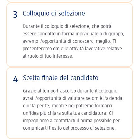
3
Colloquio di selezione
Durante il colloquio di selezione, che potrà
essere condotto in forma individuale o di gruppo,
avremo l'opportunità di conoscerci meglio. Ti
presenteremo dm e le attività lavorative relative
al ruolo di tuo interesse.
4
Scelta finale del candidato
Grazie al tempo trascorso durante il colloquio,
avrai l'opportunità di valutare se dm è l'azienda
giusta per te, mentre noi potremo formarci
un'idea più chiara sulla tua candidatura. Ci
impegniamo a contattarti il prima possibile per
comunicarti l'esito del processo di selezione.