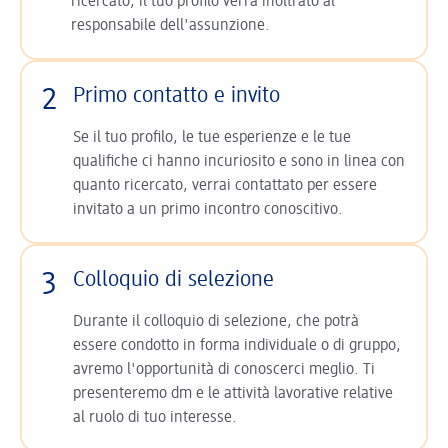
ricercato, il tuo profilo verrà inoltrato al
responsabile dell'assunzione.
2
Primo contatto e invito
Se il tuo profilo, le tue esperienze e le tue
qualifiche ci hanno incuriosito e sono in linea con
quanto ricercato, verrai contattato per essere
invitato a un primo incontro conoscitivo.
3
Colloquio di selezione
Durante il colloquio di selezione, che potrà
essere condotto in forma individuale o di gruppo,
avremo l'opportunità di conoscerci meglio. Ti
presenteremo dm e le attività lavorative relative
al ruolo di tuo interesse.