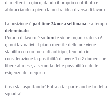
di mettersi in gioco, dando il proprio contributo e
abbracciando a pieno la nostra idea diversa di lavoro.
La posizione è
part time 24 ore a settimana
e a tempo
determinato
.
L'orario di lavoro è su
turni
e viene organizzato su 6
giorni lavorativi. Il piano mensile delle ore viene
stabilito con un mese di anticipo, tenendo in
considerazione la possibilità di avere 1 o 2 domeniche
libere al mese, a seconda delle possibilità e delle
esigenze del negozio.
Cosa stai aspettando? Entra a far parte anche tu della
squadra!