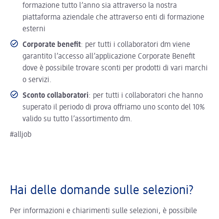
formazione tutto l’anno sia attraverso la nostra
piattaforma aziendale che attraverso enti di formazione
esterni
Corporate benefit
: per tutti i collaboratori dm viene
garantito l’accesso all’applicazione Corporate Benefit
dove è possibile trovare sconti per prodotti di vari marchi
o servizi.
Sconto collaboratori
: per tutti i collaboratori che hanno
superato il periodo di prova offriamo uno sconto del 10%
valido su tutto l’assortimento dm.
#alljob
Hai delle domande sulle selezioni?
Per informazioni e chiarimenti sulle selezioni, è possibile