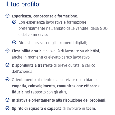
Il tuo profilo:
Esperienza, conoscenze e formazione:
Con esperienza lavorativa e formazione
preferibilmente nell’ambito delle vendite, della GDO
e del commercio;
Dimestichezza con gli strumenti digitali;
Flessibilità oraria
e capacità di lavorare su
obiettivi
,
anche in momenti di elevato carico lavorativo;
Disponibilità a trasferte
di breve durata, a carico
dell’azienda.
Orientamento al cliente e al servizio: ricerchiamo
empatia, coinvolgimento, comunicazione efficace
e
fiducia
nel rapporto con gli altri;
Iniziativa e orientamento alla risoluzione dei problemi
;
Spirito di squadra e capacità
di lavorare in
team.