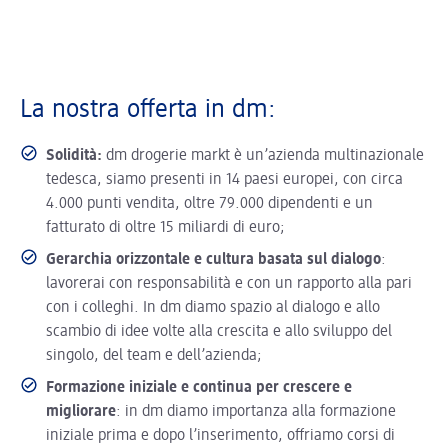
La nostra offerta in dm:
Solidità:
dm drogerie markt è un’azienda multinazionale
tedesca, siamo presenti in 14 paesi europei, con circa
4.000 punti vendita, oltre 79.000 dipendenti e un
fatturato di oltre 15 miliardi di euro;
Gerarchia orizzontale e cultura basata sul dialogo
:
lavorerai con responsabilità e con un rapporto alla pari
con i colleghi. In dm diamo spazio al dialogo e allo
scambio di idee volte alla crescita e allo sviluppo del
singolo, del team e dell’azienda;
Formazione iniziale e continua per crescere e
migliorare
: in dm diamo importanza alla formazione
iniziale prima e dopo l’inserimento, offriamo corsi di