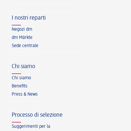
I nostri reparti
Negozi dm
dm Märkte
Sede centrale
Chi siamo
Chi siamo
Benefits
Press & News
Processo di selezione
Suggerimenti per la