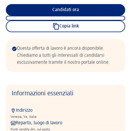
Candidati ora
Copia link
Questa offerta di lavoro è ancora disponibile.
Chiediamo a tutti gli interessati di candidarsi
esclusivamente tramite il nostro portale online.
Informazioni essenziali
Indirizzo
Venezia, Ve, Italia
Reparto, luogo di lavoro
Punti vendita dm, sul posto