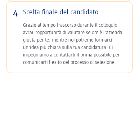
4
Scelta finale del candidato
Grazie al tempo trascorso durante il colloquio,
avrai l'opportunità di valutare se dm è l'azienda
giusta per te, mentre noi potremo formarci
un'idea più chiara sulla tua candidatura. Ci
impegniamo a contattarti il prima possibile per
comunicarti l'esito del processo di selezione.