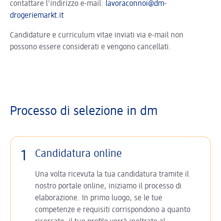
contattare l'indirizzo e-mail:
lavoraconnoi@dm-
drogeriemarkt.it
Candidature e curriculum vitae inviati via e-mail non
possono essere considerati e vengono cancellati.
Processo di selezione in dm
1
Candidatura online
Una volta ricevuta la tua candidatura tramite il
nostro portale online, iniziamo il processo di
elaborazione. In primo luogo, se le tue
competenze e requisiti corrispondono a quanto