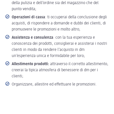
della pulizia e dell’ordine sia del magazzino che del
punto vendita;
Operazioni di cassa
: ti occuperai della conclusione degli
acquisti, di rispondere a domande e dubbi dei clienti, di
promuovere le promozioni e molto altro;
Assistenza e consulenza
: con la tua esperienza e
conoscenza dei prodotti, consiglierai e assisterai i nostri
clienti in modo da rendere l’acquisto in dm
un’esperienza unica e formidabile per loro;
Allestimento prodotti:
attraverso il corretto allestimento,
creerai la tipica atmosfera di benessere di dm per i
clienti;
Organizzare, allestire ed effettuare le promozioni.