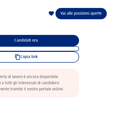
Vai alle posizioni aperte
Candidati ora
Copia link
erta di lavoro è ancora disponibile.
a tutti gli interessati di candidarsi
ente tramite il nostro portale online.