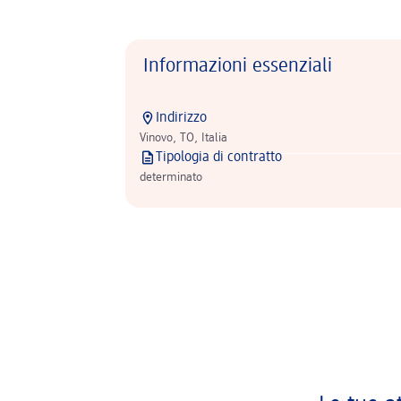
Informazioni essenziali
Indirizzo
Vinovo, TO, Italia
Tipologia di contratto
determinato