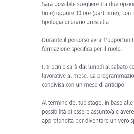
Sarà possibile scegliere tra due opzion
time) oppure 30 ore (part-time), con i
tipologia di orario prescelta.
Durante il percorso avrai l'opportunit
formazione specifica per il ruolo.
Il tirocinio sarà dal lunedì al sabat
lavorative al mese. La programmazio
condivisa con un mese di anticipo.
Al termine del tuo stage, in base alle 
possibilità di essere assunto/a e ave
approfondita per diventare un vero sp