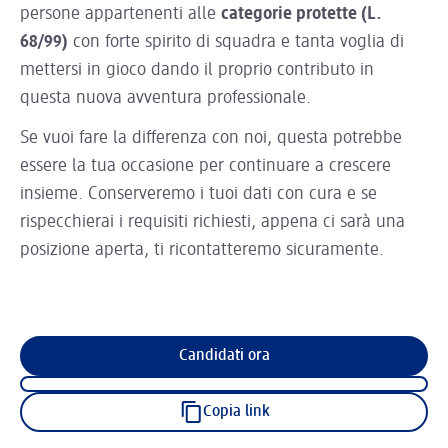
persone appartenenti alle
categorie protette (L.
68/99)
con forte spirito di squadra e tanta voglia di
mettersi in gioco dando il proprio contributo in
questa nuova avventura professionale.
Se vuoi fare la differenza con noi, questa potrebbe
essere la tua occasione per continuare a crescere
insieme. Conserveremo i tuoi dati con cura e se
rispecchierai i requisiti richiesti, appena ci sarà una
posizione aperta, ti ricontatteremo sicuramente.
Candidati ora
Copia link