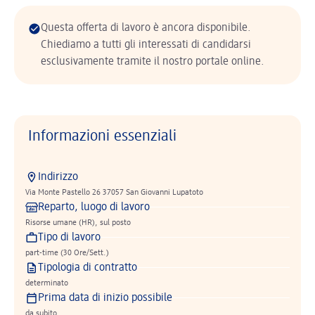
Questa offerta di lavoro è ancora disponibile.
Chiediamo a tutti gli interessati di candidarsi
esclusivamente tramite il nostro portale online.
Informazioni essenziali
Indirizzo
Via Monte Pastello 26 37057 San Giovanni Lupatoto
Reparto, luogo di lavoro
Risorse umane (HR), sul posto
Tipo di lavoro
part-time (30 Ore/Sett.)
Tipologia di contratto
determinato
Prima data di inizio possibile
da subito