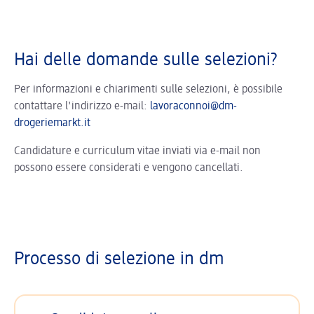
Hai delle domande sulle selezioni?
Per informazioni e chiarimenti sulle selezioni, è possibile
contattare l'indirizzo e-mail:
lavoraconnoi@dm-
drogeriemarkt.it
Candidature e curriculum vitae inviati via e-mail non
possono essere considerati e vengono cancellati.
Processo di selezione in dm