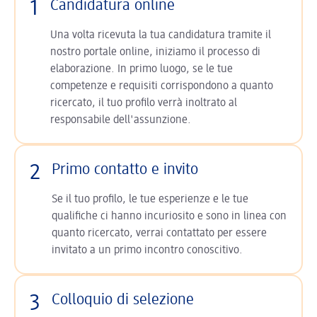
1
Candidatura online
Una volta ricevuta la tua candidatura tramite il
nostro portale online, iniziamo il processo di
elaborazione. In primo luogo, se le tue
competenze e requisiti corrispondono a quanto
ricercato, il tuo profilo verrà inoltrato al
responsabile dell'assunzione.
2
Primo contatto e invito
Se il tuo profilo, le tue esperienze e le tue
qualifiche ci hanno incuriosito e sono in linea con
quanto ricercato, verrai contattato per essere
invitato a un primo incontro conoscitivo.
3
Colloquio di selezione