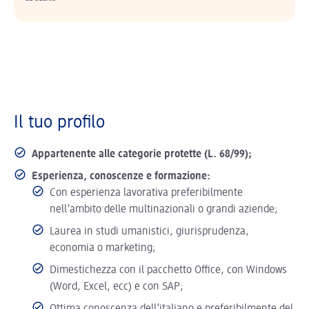
Il tuo profilo
Appartenente alle categorie protette (L. 68/99);
Esperienza, conoscenze e formazione:
Con esperienza lavorativa preferibilmente
nell’ambito delle multinazionali o grandi aziende;
Laurea in studi umanistici, giurisprudenza,
economia o marketing;
Dimestichezza con il pacchetto Office, con Windows
(Word, Excel, ecc) e con SAP;