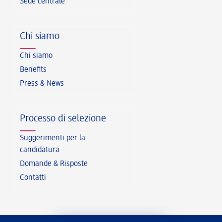
Sede centrale
Chi siamo
Chi siamo
Benefits
Press & News
Processo di selezione
Suggerimenti per la
candidatura
Domande & Risposte
Contatti