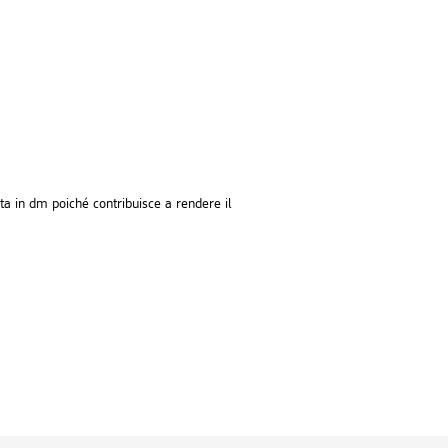
uta in dm poiché contribuisce a rendere il